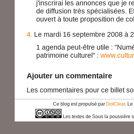
j'inscrirai les annonces que je r
de diffusion très spécialisées. Et
ouvert à toute proposition de co
4.
Le mardi 16 septembre 2008 à 2
1 agenda peut-être utile : "Numé
patrimoine culturel" :
www.culture
Ajouter un commentaire
Les commentaires pour ce billet so
Ce blog est propulsé par
DotClear
. L
Les textes de Sous la poussière s