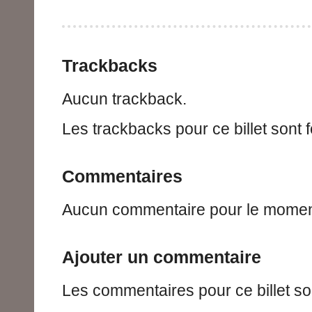
Trackbacks
Aucun trackback.
Les trackbacks pour ce billet sont 
Commentaires
Aucun commentaire pour le momen
Ajouter un commentaire
Les commentaires pour ce billet so