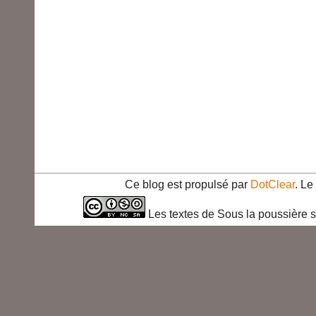
Ce blog est propulsé par
DotClear
. L
Les textes de Sous la poussière s