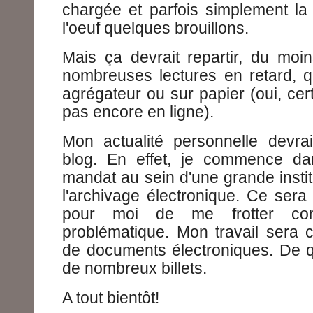
chargée et parfois simplement la
l'oeuf quelques brouillons.
Mais ça devrait repartir, du moin
nombreuses lectures en retard, 
agrégateur ou sur papier (oui, ce
pas encore en ligne).
Mon actualité personnelle devrai
blog. En effet, je commence d
mandat au sein d'une grande institu
l'archivage électronique. Ce sera
pour moi de me frotter con
problématique. Mon travail sera c
de documents électroniques. De q
de nombreux billets.
A tout bientôt!